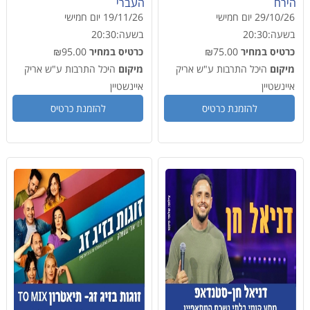
הירח
העברי
29/10/26
יום חמישי
19/11/26
יום חמישי
בשעה:
20:30
בשעה:
20:30
כרטיס במחיר
₪75.00
כרטיס במחיר
₪95.00
מיקום
היכל התרבות ע"ש אריק
מיקום
היכל התרבות ע"ש אריק
איינשטיין
איינשטיין
להזמנת כרטיס
להזמנת כרטיס