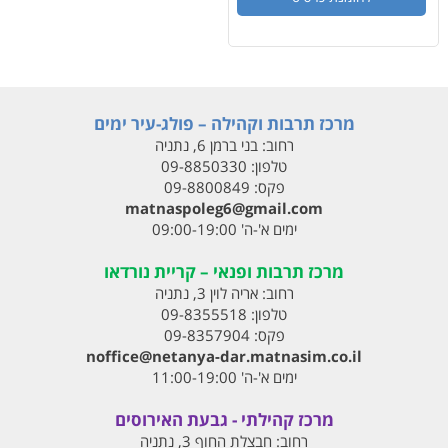
מרכז תרבות וקהילה – פולג-עיר ימים
רחוב:
בני ברמן 6, נתניה
טלפון:
09-8850330
פקס:
09-8800849
matnaspoleg6@gmail.com
ימים א'-ה' 09:00-19:00
מרכז תרבות ופנאי – קריית נורדאו
רחוב:
אריה לוין 3, נתניה
טלפון:
09-8355518
פקס:
09-8357904
noffice@netanya-dar.matnasim.co.il
ימים א'-ה' 11:00-19:00
מרכז קהילתי - גבעת האירוסים
רחוב:
חבצלת החוף 3, נתניה