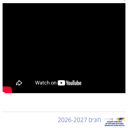
חוגים 2026-2027