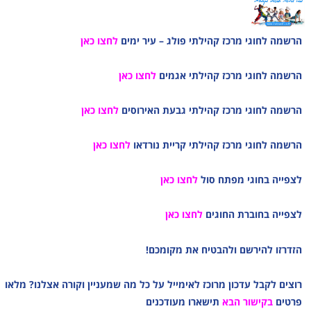
הרשמה לחוגי מרכז קהילתי פולג – עיר ימים
לחצו כאן
הרשמה לחוגי מרכז קהילתי אגמים
לחצו כאן
הרשמה לחוגי מרכז קהילתי גבעת האירוסים
לחצו כאן
הרשמה לחוגי מרכז קהילתי קריית נורדאו
לחצו כאן
לצפייה בחוגי מפתח סול
ל
חצו כאן
לצפייה בחוברת החוגים
לחצו כאן
הזדרזו להירשם ולהבטיח את מקומכם!
רוצים לקבל עדכון מרוכז לאימייל על כל מה שמעניין וקורה אצלנו? מלאו
פרטים
בקישור הבא
תישארו מעודכנים