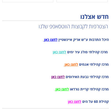
חדש אצלנו
הצטרפות לקבוצות הווטסאפפ שלנו
היכל התרבות ע"ש אריק איינשטיין
לחצו כאן
מרכז קהילתי פולג עיר ימים
לחצו כאן
מרכז קהילתי אגמים
לחצו כאן
מרכז קהילתי גבעת האירוסים
לחצו כאן
מרכז קהילתי קריית נורדאו
לחצו כאן
קהילת 60 על הים
לחצו כאן