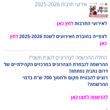
אירועי תרבות 2025-2026
לאירועי התרבות
לחץ כאן
לצפייה בחוברת האירועים לשנת 2025-2026
לחץ
כאן
החלה ההרשמה לצהרונים לשנת תשפ"ז
ההרשמה לנבחרת הצהרונים במרכזים הקהילתיים של
דרום נתניה נפתחה!
רוצים להבטיח מקום ולחסוך 700 ש"ח בדמי
ההרשמה?
להרשמה לחצו כאן
>