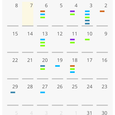
8
7
6
5
4
3
2
15
14
13
12
11
10
9
22
21
20
19
18
17
16
29
28
27
26
25
24
23
5
4
3
2
1
31
30