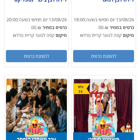
13/08/26
יום חמישי
בשעה:
18:00
13/08/26
יום חמישי
בשעה:
20:00
כרטיס במחיר
₪.00
כרטיס במחיר
₪.00
מיקום
קפה לנוער קריית נורדאו
מיקום
קפה לנוער קריית נורדאו
להזמנת כרטיס
להזמנת כרטיס