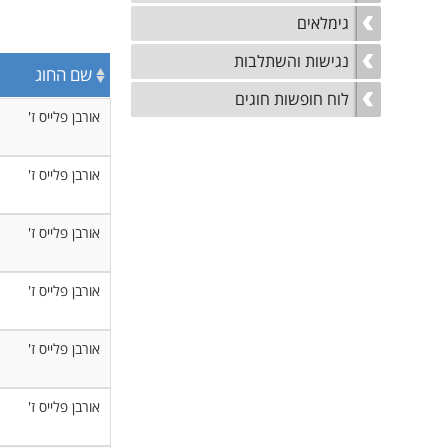
גימלאים
נגישות והשתלבות
שם החוג
לוח חופשות חוגים
אורבן פלייס ז'
אורבן פלייס ז'
אורבן פלייס ז'
אורבן פלייס ז'
אורבן פלייס ז'
אורבן פלייס ז'