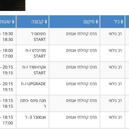
גיל
מיקום
קבוצה
שעות
רב גילאי
מרכז קהילתי אגמים
היפהופ ז'
19:30 -
18:30
START
רב גילאי
מרכז קהילתי אגמים
מודרבלט ז-ח
18:00 -
17:00
START
רב גילאי
מרכז קהילתי אגמים
אקרו+מודר ז-ח
20:15 -
19:15
START
רב גילאי
מרכז קהילתי אגמים
UPGRADE ז-ח
20:15 -
19:15
רב גילאי
מרכז קהילתי אגמים
מגה טינס -כיתה
19:15 -
ז'
18:15
רב גילאי
מרכז קהילתי אגמים
אנסמבל 3- ז'
18:15 -
17:00