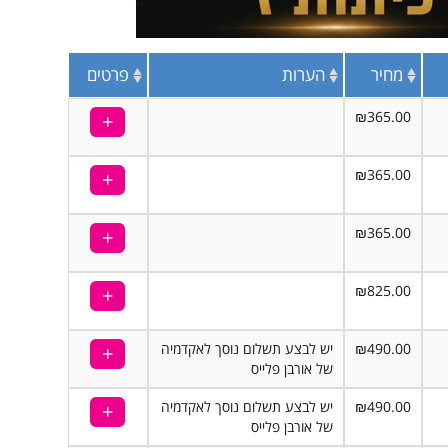
מחיר
הערות
פרטים
₪365.00
₪365.00
₪365.00
₪825.00
₪490.00
יש לבצע תשלום נוסך לאקדמיה
של אורבן פלייס
₪490.00
יש לבצע תשלום נוסך לאקדמיה
של אורבן פלייס