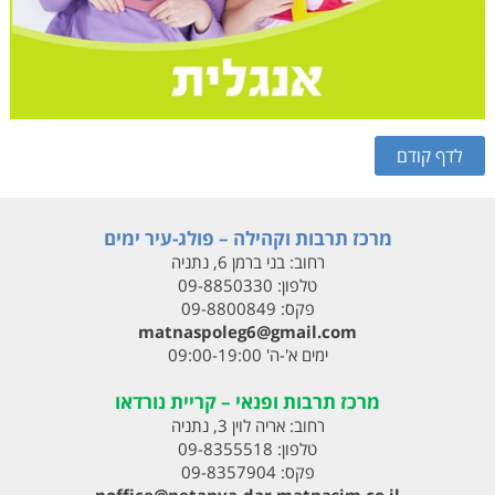
מרכז תרבות וקהילה – פולג-עיר ימים
רחוב:
בני ברמן 6, נתניה
טלפון:
09-8850330
פקס:
09-8800849
matnaspoleg6@gmail.com
ימים א'-ה' 09:00-19:00
מרכז תרבות ופנאי – קריית נורדאו
רחוב:
אריה לוין 3, נתניה
טלפון:
09-8355518
פקס:
09-8357904