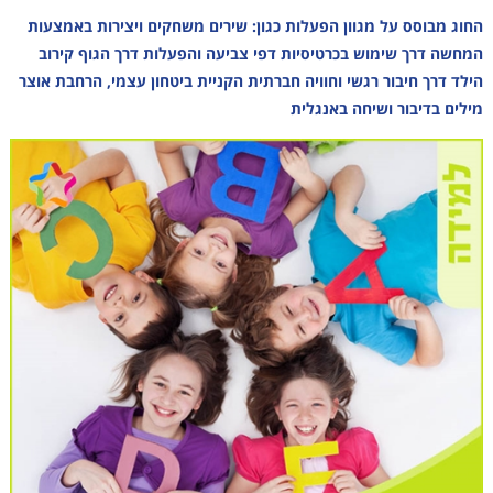
החוג מבוסס על מגוון הפעלות כגון: שירים משחקים ויצירות באמצעות
המחשה דרך שימוש בכרטיסיות דפי צביעה והפעלות דרך הגוף קירוב
הילד דרך חיבור רגשי וחוויה חברתית הקניית ביטחון עצמי, הרחבת אוצר
מילים בדיבור ושיחה באנגלית