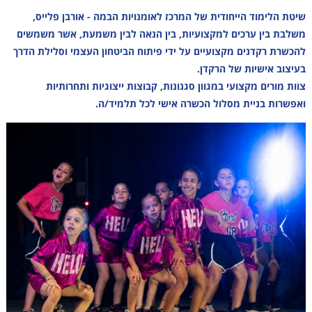
שיטת הלימוד הייחודית של המרכז לאומנויות הבמה - אורבן פלייס,
משלבת בין ערכים למקצועיות, בין הנאה לבין משמעת, אשר משמשים
להכשרת רקדנים מקצועיים על ידי פיתוח הביטחון העצמי וסלילת הדרך
בעיצוב אישיות של הרקדן.
צוות מורים מקצועי במגוון סגנונות, קבוצות ייצוגיות ותחרותיות
ואפשרות בניית מסלול הכשרה אישי לכל תלמיד/ה.