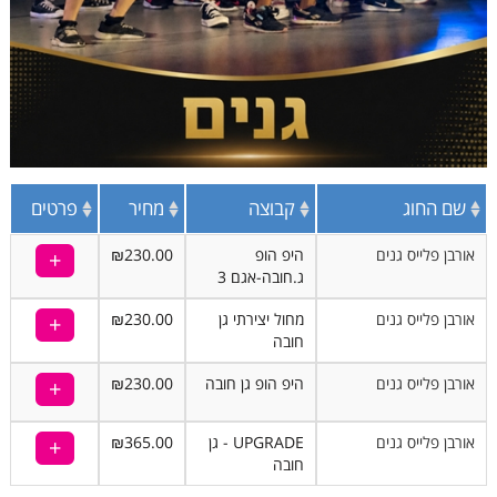
שם החוג
קבוצה
מחיר
פרטים
אורבן פלייס גנים
היפ הופ
₪230.00
ג.חובה-אגם 3
אורבן פלייס גנים
מחול יצירתי גן
₪230.00
חובה
אורבן פלייס גנים
היפ הופ גן חובה
₪230.00
אורבן פלייס גנים
UPGRADE - גן
₪365.00
חובה