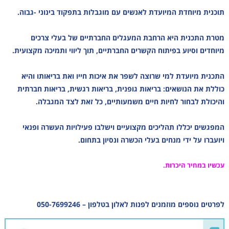
תוכנית מיוחדת המיועדת לאנשים עם מוגבלות בתפקוד בינוני -גבוה.
מטרת התכנית היא הרחבת המעגלים החברתיים של בעלי צרכים
מיוחדים וסיוע בפיתוח הקשרים החברתיים, תוך ליווי ותמיכה מקצועית.
התכנית מיועדת למי שרוצה לשפר את איכות חייו ואת בריאותו והיא
כוללת את הנושאים: בריאות גופנית, בריאות רגשית, בריאות חברתית
והיכולת לבחור לחיות חיים משמעותיים, כל זאת לצד המגבלה.
המפגשים יכללו תהליכים מקצועיים וישלבו פעילויות העשרה ופנאי
ויועברו על ידי מנחים בעלי הכשרה ונסיון בתחום.
עכשיו במחיר היכרות.
לפרטים נוספים מוזמנים לפנות לאלון בטלפון – 050-7699246