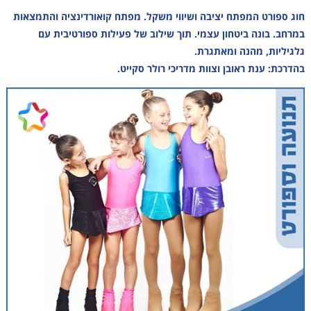
חוג ספורט המפתח יציבה ושיווי משקל. מפתח קואורדינציה והתמצאות
במרחב. בונה ביטחון עצמי. תוך שילוב של פעילות ספורטיבית עם
גלגיליות, מהנה ומאתגרת.
בהדרכת: ענת ראובן וצוות מדריכי רולר סקייט.