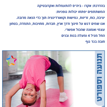
בהדרכת: אקרו - ביה״ס להתעמלות ואקרובטיקה
המשתתפים יפתחו יכולות גופניות:
יציבה, כוח, זריזות, גמישות וקואורדינציה תוך כדי הנאה מרובה.
אנו שמים דגש על חינוך ודרך ארץ, חברות, מחויבות, התמדה, בטחון
עצמי ואמונה שהכול אפשרי.
החל מגיל 4 ומעלה בנות ובנים
חובה בגד גוף