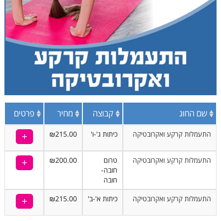
שם החוג
קבוצה
מחיר
פרטים
התעמלות קרקע ואקרובטיקה
כיתות ג'-ו'
₪215.00
התעמלות קרקע ואקרובטיקה
טרום
₪200.00
חובה-
חובה
התעמלות קרקע ואקרובטיקה
כיתות א'-ב'
₪215.00