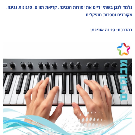
נלמד לנגן בשתי ידיים את יסודות הנגינה, קריאת תווים, סגנונות נגינה,
אקורדים וספרות מוזיקלית
בהדרכת: פנינה אוניגמן