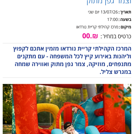
וצמר גפן מתוק
תאריך
13/07/26
יום שני
בשעה
17:00
מיקום
מרכז קהילתי קריית נורדאו
₪.00
כרטיס במחיר
המרכז הקהילתי קריית נורדאו מזמין אתכם לקפוץ
וליהנות באירוע קיץ לכל המשפחה - עם מתקנים
מתנפחים, מוזיקה, צמר גפן מתוק ואווירה שמחה
במגרש צליל.