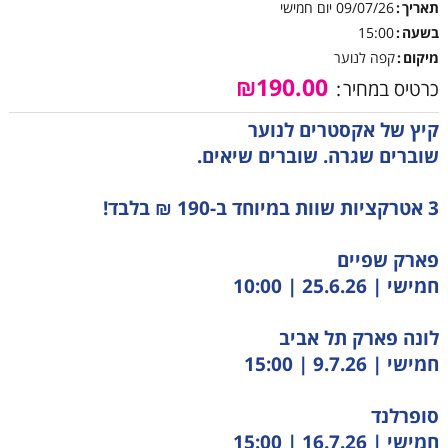
תאריך
09/07/26
יום חמישי
בשעה
15:00
מיקום
קפה לנוער
₪190.00
כרטיס במחיר
קיץ של אקסטרים לנוער
שוברים שגרה. שוברים שיאים.
3 אטרקציות שוות במיוחד ב-190 ₪ בלבד!
פארק שפיים
חמישי | 25.6.26 | 10:00
לונה פארק תל אביב
חמישי | 9.7.26 | 15:00
סופרלנד
חמישי | 16.7.26 | 15:00