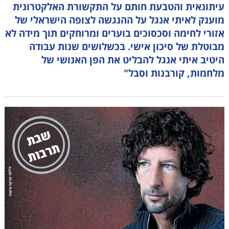
עיתונאית והטבעת חותם על התקשורת האלקטרונית
מוענק לאיתי אנגל על ההנגשה לצופה הישראלי של
אזורי לחימה וסכסוכים בוערים ומרוחקים תוך מידה לא
מבוטלת של סיכון אישי. בכשלושים שנות עבודה
היטיב איתי אנגל להבליט את הפן האנושי של
מלחמות, קורבנות וסבל"