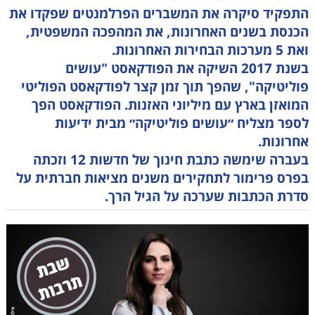
התפקיד סיקרה את המשברים הפרלמנטים שפקדו את
הכנסת בשנים האחרונות, את המהפכה המשפטית,
ואת 5 מערכות הבחירות האחרונות.
בשנת 2017 השיקה את הפודקאסט "עושים
פוליטיקה", שהפך תוך זמן קצר לפודקאסט הפוליטי
המואזן בארץ עם מיליוני האזנות. הפודקאסט הפך
לספר מצליח ״עושים פוליטיקה״ מבית ידיעות
אחרונות.
בעברה שימשה כתבת חינוך של חדשות 12 וזכתה
בפרס פרימור לתחקירים משנים מציאות חברתית על
סדרת הכתבות שערכה על הגיל הרך.