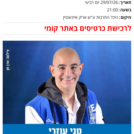
תאריך
29/07/26
יום רביעי
בשעה
21:00
מיקום
היכל התרבות ע"ש אריק איינשטיין
לרכישת כרטיסים באתר קומי