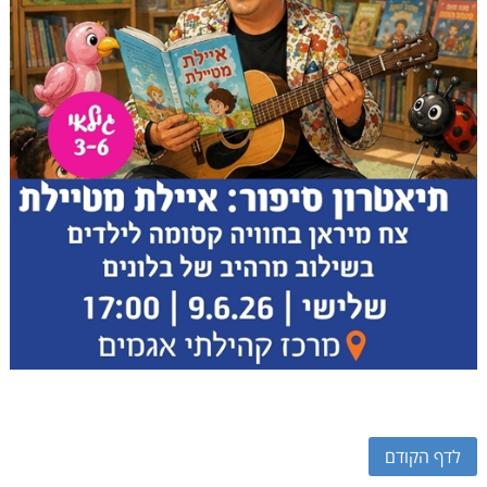
לדף הקודם