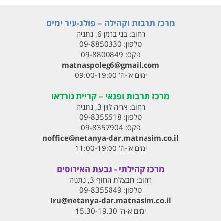
מרכז תרבות וקהילה – פולג-עיר ימים
רחוב:
בני ברמן 6, נתניה
טלפון:
09-8850330
פקס:
09-8800849
matnaspoleg6@gmail.com
ימים א'-ה' 09:00-19:00
מרכז תרבות ופנאי – קריית נורדאו
רחוב:
אריה לוין 3, נתניה
טלפון:
09-8355518
פקס:
09-8357904
noffice@netanya-dar.matnasim.co.il
ימים א'-ה' 11:00-19:00
מרכז קהילתי - גבעת האירוסים
רחוב:
חבצלת החוף 3, נתניה
טלפון:
09-8355849
Iru@netanya-dar.matnasim.co.il‏
ימים א-ה' 15.30-19.30