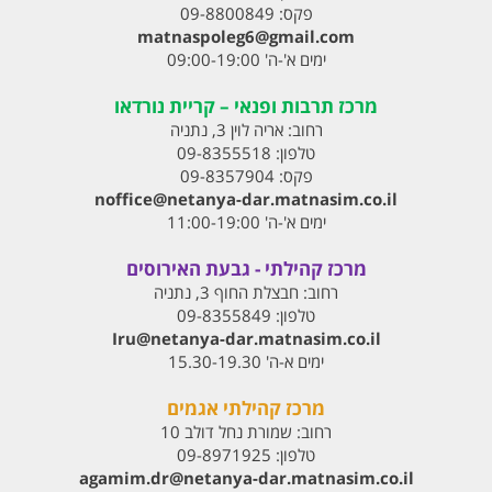
פקס:
09-8800849
matnaspoleg6@gmail.com
ימים א'-ה' 09:00-19:00
מרכז תרבות ופנאי – קריית נורדאו
רחוב:
אריה לוין 3, נתניה
טלפון:
09-8355518
פקס:
09-8357904
noffice@netanya-dar.matnasim.co.il
ימים א'-ה' 11:00-19:00
מרכז קהילתי - גבעת האירוסים
רחוב:
חבצלת החוף 3, נתניה
טלפון:
09-8355849
Iru@netanya-dar.matnasim.co.il‏
ימים א-ה' 15.30-19.30
מרכז קהילתי אגמים
רחוב:
שמורת נחל דולב 10
טלפון:
09-8971925
agamim.dr@netanya-dar.matnasim.co.il‏