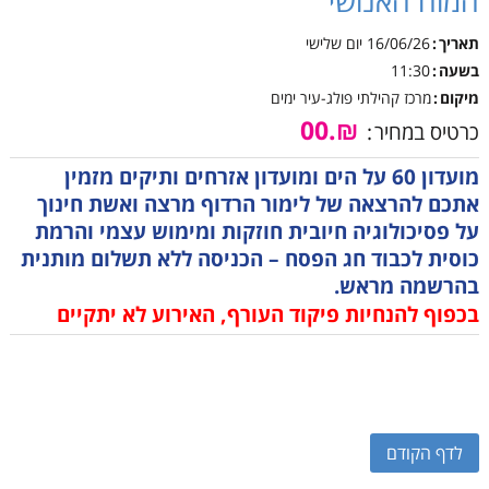
המוח האנושי
תאריך
16/06/26
יום שלישי
בשעה
11:30
מיקום
מרכז קהילתי פולג-עיר ימים
₪.00
כרטיס במחיר
מועדון 60 על הים ומועדון אזרחים ותיקים מזמין
אתכם להרצאה של לימור הרדוף מרצה ואשת חינוך
על פסיכולוגיה חיובית חוזקות ומימוש עצמי והרמת
כוסית לכבוד חג הפסח – הכניסה ללא תשלום מותנית
בהרשמה מראש.
בכפוף להנחיות פיקוד העורף, האירוע לא יתקיים
לדף הקודם