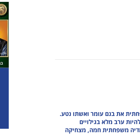
ולוגיה
מבוגרים
למידה
נגישות והשתלבות
דה
גמלאים
מוזיקה
לוח חופשות חוגים
ר
נגישות והשתלבות
מבוגרים
לו"ז מערכת חוגים
גרים
לוח חופשות חוגים
גימלאים
אים
לו"ז מערכת חוגים
נגישות והשתלבות
שות והשתלבות
לוח חופשות חוגים
ז מערכת חוגים
 חופשות חוגים
חתית את בנם עומר ואשתו נטע.
יות ערב מלא בגילויים
ומדיה משפחתית חמה, מצחיקה