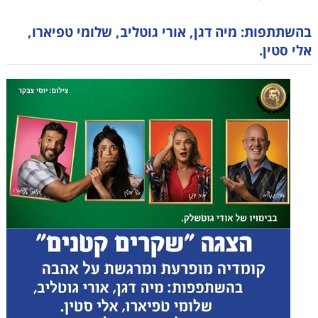
בהשתתפות: מיה דגן, אורי גוטליב, שלומי טפיארו,
אלי סטין.