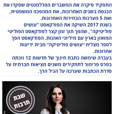
התפקיד סיקרה את המשברים הפרלמנטים שפקדו את
הכנסת בשנים האחרונות, את המהפכה המשפטית,
ואת 5 מערכות הבחירות האחרונות.
בשנת 2017 השיקה את הפודקאסט "עושים
פוליטיקה", שהפך תוך זמן קצר לפודקאסט הפוליטי
המואזן בארץ עם מיליוני האזנות. הפודקאסט הפך
לספר מצליח ״עושים פוליטיקה״ מבית ידיעות
אחרונות.
בעברה שימשה כתבת חינוך של חדשות 12 וזכתה
בפרס פרימור לתחקירים משנים מציאות חברתית על
סדרת הכתבות שערכה על הגיל הרך.