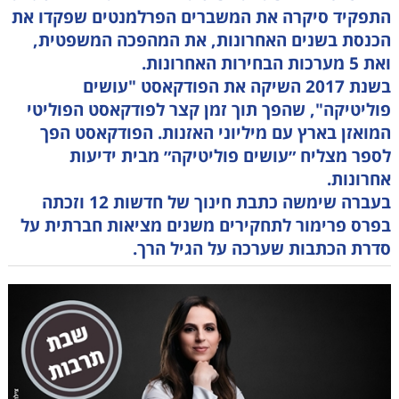
התפקיד סיקרה את המשברים הפרלמנטים שפקדו את
הכנסת בשנים האחרונות, את המהפכה המשפטית,
ואת 5 מערכות הבחירות האחרונות.
בשנת 2017 השיקה את הפודקאסט "עושים
פוליטיקה", שהפך תוך זמן קצר לפודקאסט הפוליטי
המואזן בארץ עם מיליוני האזנות. הפודקאסט הפך
לספר מצליח ״עושים פוליטיקה״ מבית ידיעות
אחרונות.
בעברה שימשה כתבת חינוך של חדשות 12 וזכתה
בפרס פרימור לתחקירים משנים מציאות חברתית על
סדרת הכתבות שערכה על הגיל הרך.