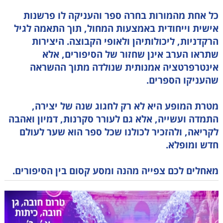
כל אחת מהמורות בחרה ספר והעניקה לו פרשנות
אישית וייחודית באמצעות המחול, תוך התאמה לגיל
הרקדניות, ליכולותיהן ולאופי הקבוצה. היצירות
שתראו הערב אינן שחזור של הסיפורים, אלא
אינטרפרטציה אמנותית שנולדה מתוך ההשראה
שהעניקו הספרים.
מטרת המופע היא לא רק לחגוג שנה של יצירה,
התמדה ועשייה, אלא גם לעורר סקרנות, דמיון ואהבה
לקריאה, ולהזכיר לכולנו שכל ספר הוא שער לעולם
חדש ומופלא.
מאחלים לכם צפייה מהנה ומסע קסום בין הסיפורים.