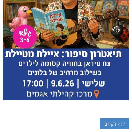
לדף הקודם