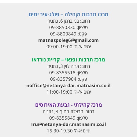
מרכז תרבות וקהילה – פולג-עיר ימים
רחוב:
בני ברמן 6, נתניה
טלפון:
09-8850330
פקס:
09-8800849
matnaspoleg6@gmail.com
ימים א'-ה' 09:00-19:00
מרכז תרבות ופנאי – קריית נורדאו
רחוב:
אריה לוין 3, נתניה
טלפון:
09-8355518
פקס:
09-8357904
noffice@netanya-dar.matnasim.co.il
ימים א'-ה' 11:00-19:00
מרכז קהילתי - גבעת האירוסים
רחוב:
חבצלת החוף 3, נתניה
טלפון:
09-8355849
Iru@netanya-dar.matnasim.co.il‏
ימים א-ה' 15.30-19.30