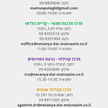
פקס:
09-8800849
matnaspoleg6@gmail.com
ימים א'-ה' 09:00-19:00
מרכז תרבות ופנאי – קריית נורדאו
רחוב:
אריה לוין 3, נתניה
טלפון:
09-8355518
פקס:
09-8357904
noffice@netanya-dar.matnasim.co.il
ימים א'-ה' 11:00-19:00
מרכז קהילתי - גבעת האירוסים
רחוב:
חבצלת החוף 3, נתניה
טלפון:
09-8355849
Iru@netanya-dar.matnasim.co.il‏
ימים א-ה' 15.30-19.30
מרכז קהילתי אגמים
רחוב:
שמורת נחל דולב 10
טלפון:
09-8971925
agamim.dr@netanya-dar.matnasim.co.il‏