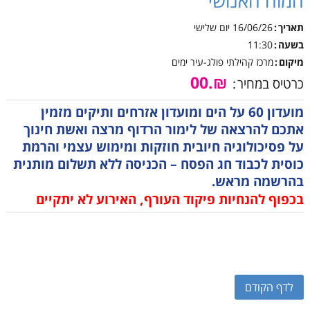
המוח האנושי
תאריך
16/06/26
יום שלישי
בשעה
11:30
מיקום
מרכז קהילתי פולג-עיר ימים
₪.00
כרטיס במחיר
מועדון 60 על הים ומועדון אזרחים ותיקים מזמין
אתכם להרצאה של לימור הרדוף מרצה ואשת חינוך
על פסיכולוגיה חיובית חוזקות ומימוש עצמי והרמת
כוסית לכבוד חג הפסח – הכניסה ללא תשלום מותנית
בהרשמה מראש.
בכפוף להנחיות פיקוד העורף, האירוע לא יתקיים
לדף הקודם