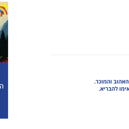
ולוגיה
מבוגרים
למידה
נגישות והשתלבות
דה
גמלאים
מוזיקה
לוח חופשות חוגים
ר
נגישות והשתלבות
מבוגרים
לו"ז מערכת חוגים
גרים
לוח חופשות חוגים
גימלאים
אים
לו"ז מערכת חוגים
נגישות והשתלבות
שות והשתלבות
לוח חופשות חוגים
ז מערכת חוגים
 חופשות חוגים
אהוב והמוכר.
ימו להבריא.