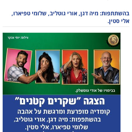
בהשתתפות: מיה דגן, אורי גוטליב, שלומי טפיארו,
אלי סטין.