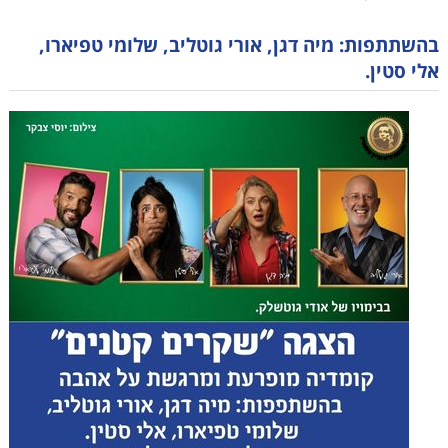
בהשתתפות: מיה דגן, אורי גוטליב, שלומי טפיארו,
אלי סטין.