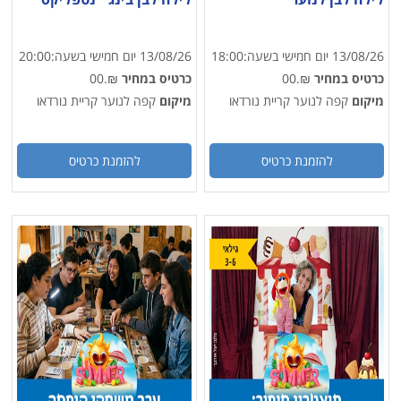
13/08/26
יום חמישי
בשעה:
18:00
13/08/26
יום חמישי
בשעה:
20:00
כרטיס במחיר
₪.00
כרטיס במחיר
₪.00
מיקום
קפה לנוער קריית נורדאו
מיקום
קפה לנוער קריית נורדאו
להזמנת כרטיס
להזמנת כרטיס