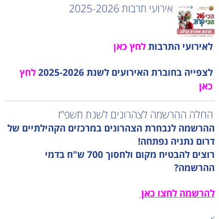
אירועי תרבות 2025-2026
לאירועי התרבות
לחץ כאן
לצפייה בחוברת האירועים לשנת 2025-2026
לחץ
כאן
החלה ההרשמה לצהרונים לשנת תשפ"ז
ההרשמה לנבחרת הצהרונים במרכזים הקהילתיים של
דרום נתניה נפתחה!
רוצים להבטיח מקום ולחסוך 700 ש"ח בדמי
ההרשמה?
להרשמה לחצו כאן
>