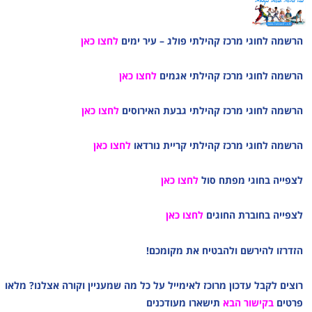
הרשמה לחוגי מרכז קהילתי פולג – עיר ימים
לחצו כאן
הרשמה לחוגי מרכז קהילתי אגמים
לחצו כאן
הרשמה לחוגי מרכז קהילתי גבעת האירוסים
לחצו כאן
הרשמה לחוגי מרכז קהילתי קריית נורדאו
לחצו כאן
לצפייה בחוגי מפתח סול
ל
חצו כאן
לצפייה בחוברת החוגים
לחצו כאן
הזדרזו להירשם ולהבטיח את מקומכם!
רוצים לקבל עדכון מרוכז לאימייל על כל מה שמעניין וקורה אצלנו? מלאו
פרטים
בקישור הבא
תישארו מעודכנים