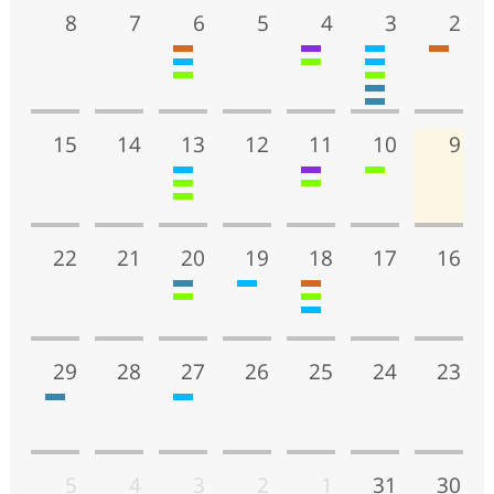
8
7
6
5
4
3
2
15
14
13
12
11
10
9
22
21
20
19
18
17
16
29
28
27
26
25
24
23
5
4
3
2
1
31
30