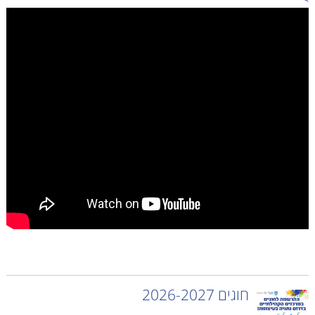
חוגים 2026-2027