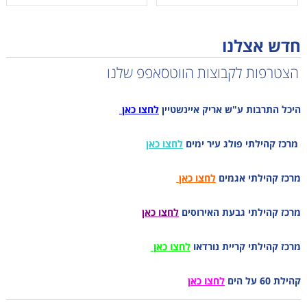
חדש אצלנו
הצטרפות לקבוצות הווטסאפפ שלנו
היכל התרבות ע"ש אריק איינשטיין
לחצו כאן
מרכז קהילתי פולג עיר ימים
לחצו כאן
מרכז קהילתי אגמים
לחצו כאן
מרכז קהילתי גבעת האירוסים
לחצו כאן
מרכז קהילתי קריית נורדאו
לחצו כאן
קהילת 60 על הים
לחצו כאן