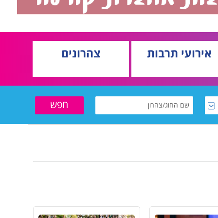
אירועי תרבות
צהרונים