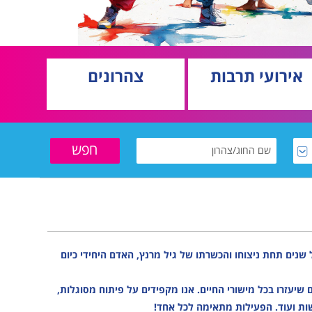
אירועי תרבות
צהרונים
 שנים תחת ניצוחו והכשרתו של גיל מרנץ, האדם היחידי כיום
שיעזרו בכל מישורי החיים. אנו מקפידים על פיתוח מסוגלות,
ות ועוד. הפעילות מתאימה לכל אחד!