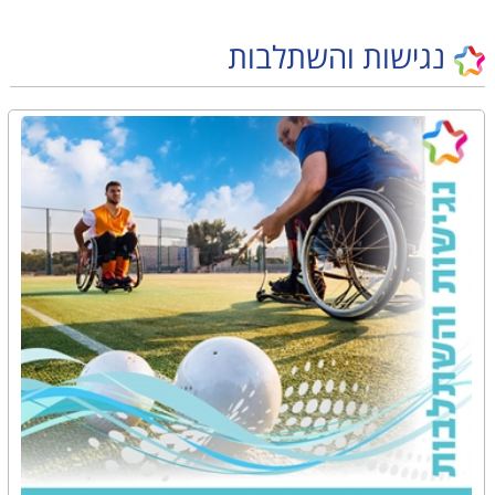
נגישות והשתלבות