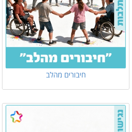
חיבורים מהלב