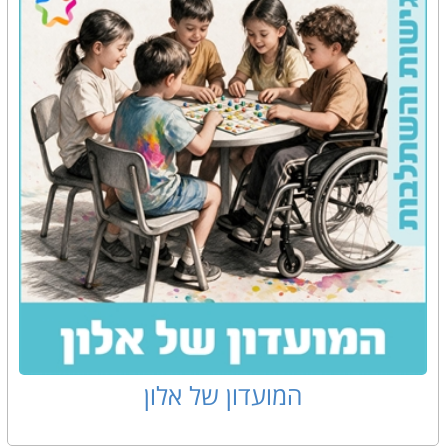
המועדון של אלון