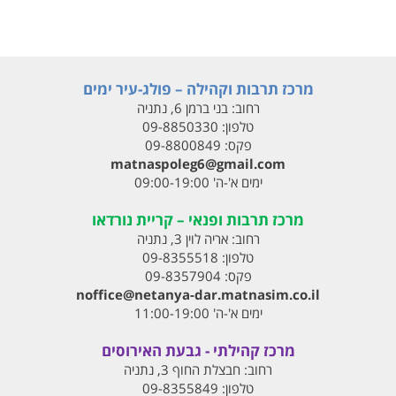
מרכז תרבות וקהילה – פולג-עיר ימים
רחוב:
בני ברמן 6, נתניה
טלפון:
09-8850330
פקס:
09-8800849
matnaspoleg6@gmail.com
ימים א'-ה' 09:00-19:00
מרכז תרבות ופנאי – קריית נורדאו
רחוב:
אריה לוין 3, נתניה
טלפון:
09-8355518
פקס:
09-8357904
noffice@netanya-dar.matnasim.co.il
ימים א'-ה' 11:00-19:00
מרכז קהילתי - גבעת האירוסים
רחוב:
חבצלת החוף 3, נתניה
טלפון:
09-8355849