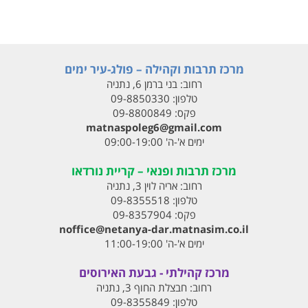
מרכז תרבות וקהילה – פולג-עיר ימים
רחוב:
בני ברמן 6, נתניה
טלפון:
09-8850330
פקס:
09-8800849
matnaspoleg6@gmail.com
ימים א'-ה' 09:00-19:00
מרכז תרבות ופנאי – קריית נורדאו
רחוב:
אריה לוין 3, נתניה
טלפון:
09-8355518
פקס:
09-8357904
noffice@netanya-dar.matnasim.co.il
ימים א'-ה' 11:00-19:00
מרכז קהילתי - גבעת האירוסים
רחוב:
חבצלת החוף 3, נתניה
טלפון:
09-8355849