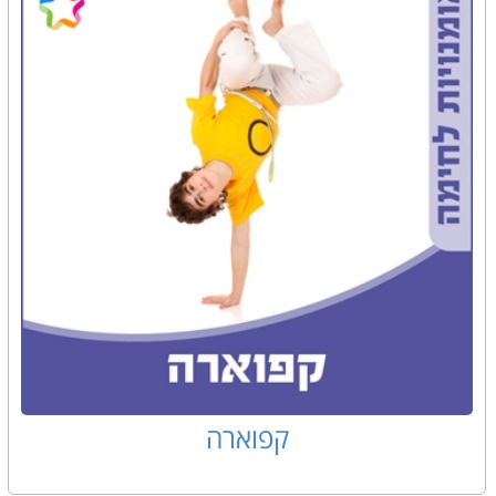
קפוארה