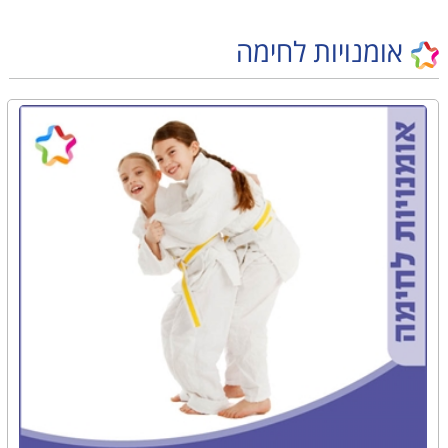
אומנויות לחימה