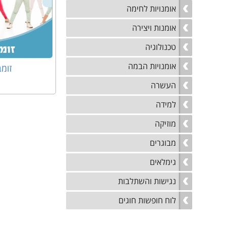
אומנויות לחימה
אומנות ויצירה
טכנולוגיה
אומנויות הבמה
זומ
העשרה
למידה
מוזיקה
מבוגרים
גימלאים
נגישות והשתלבות
לוח חופשות חוגים