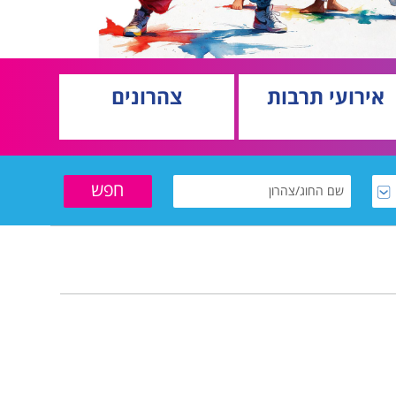
אירועי תרבות
צהרונים