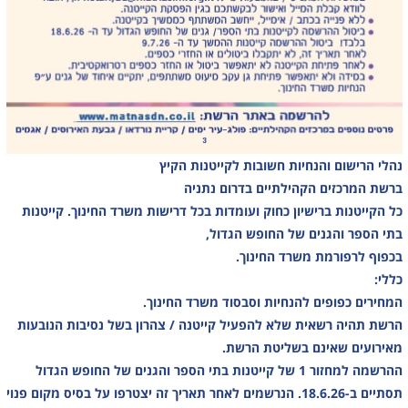
נהלי הרישום והנחיות חשובות לקייטנות הקיץ
ברשת המרכזים הקהילתיים בדרום נתניה
כל הקייטנות ברישיון כחוק ועומדות בכל דרישות משרד החינוך. קייטנות
בתי הספר והגנים של החופש הגדול,
בכפוף לרפורמת משרד החינוך.
כללי:
המחירים כפופים להנחיות וסבסוד משרד החינוך.
הרשת תהיה רשאית שלא להפעיל קייטנה / צהרון בשל נסיבות הנובעות
מאירועים שאינם בשליטת הרשת.
ההרשמה למחזור 1 של קייטנות בתי הספר והגנים של החופש הגדול
תסתיים ב-18.6.26. הנרשמים לאחר תאריך זה יצטרפו על בסיס מקום פנוי