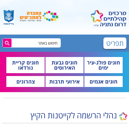
תפריט
חוגים פולג-עיר
חוגים גבעת
חוגים קריית
ימים
האירוסים
נורדאו
חוגים אגמים
אירועי תרבות
צהרונים
נהלי הרשמה לקייטנות הקיץ