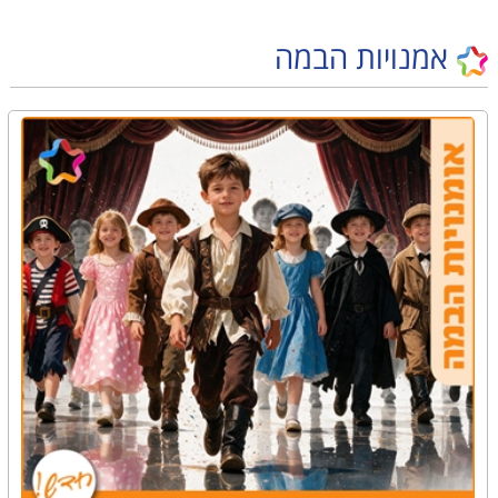
אמנויות הבמה